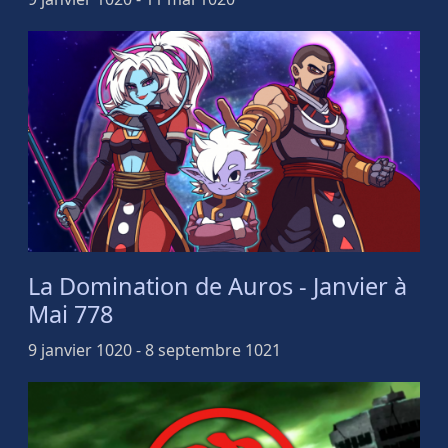
La Domination de Auros - Janvier à
Mai 778
9 janvier 1020 - 8 septembre 1021