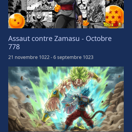
Assaut contre Zamasu - Octobre
778
21 novembre 1022 - 6 septembre 1023