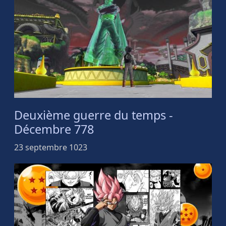
Deuxième guerre du temps -
Décembre 778
23 septembre 1023