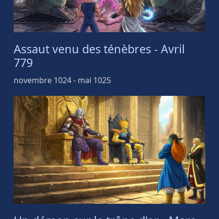
Assaut venu des ténèbres - Avril
779
novembre 1024 - mai 1025