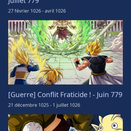
Juillet 779
27 février 1026 - avril 1026
[Guerre] Conflit Fraticide ! - Juin 779
21 décembre 1025 - 1 juillet 1026