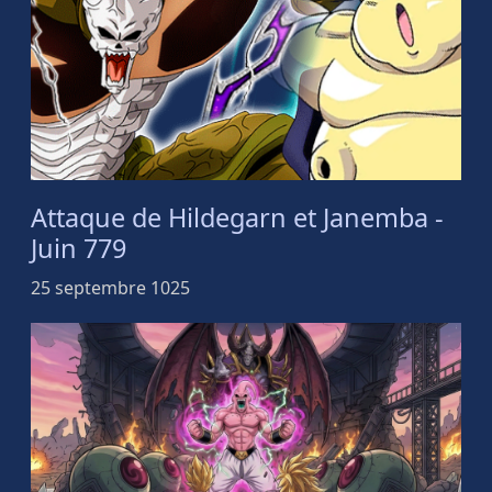
Attaque de Hildegarn et Janemba -
Juin 779
25 septembre 1025