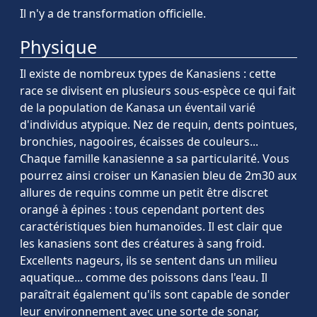
Il n'y a de transformation officielle.
Physique
Il existe de nombreux types de Kanasiens : cette
race se divisent en plusieurs sous-espèce ce qui fait
de la population de Kanasa un éventail varié
d'individus atypique. Nez de requin, dents pointues,
bronchies, nagooires, écaisses de couleurs...
Chaque famille kanasienne a sa particularité. Vous
pourrez ainsi croiser un Kanasien bleu de 2m30 aux
allures de requins comme un petit être discret
orangé à épines : tous cependant portent des
caractéristiques bien humanoïdes. Il est clair que
les kanasiens sont des créatures à sang froid.
Excellents nageurs, ils se sentent dans un milieu
aquatique... comme des poissons dans l'eau. Il
paraîtrait également qu'ils sont capable de sonder
leur environnement avec une sorte de sonar,