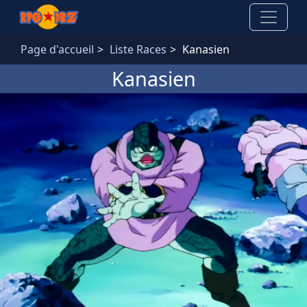
Aller au contenu principal
Page d'accueil
Liste Races
Kanasien
Kanasien