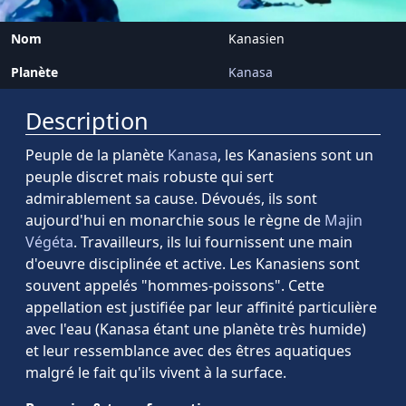
Nom
Kanasien
Planète
Kanasa
Description
Peuple de la planète
Kanasa
, les Kanasiens sont un
peuple discret mais robuste qui sert
admirablement sa cause. Dévoués, ils sont
aujourd'hui en monarchie sous le règne de
Majin
Végéta
. Travailleurs, ils lui fournissent une main
d'oeuvre disciplinée et active. Les Kanasiens sont
souvent appelés "hommes-poissons". Cette
appellation est justifiée par leur affinité particulière
avec l'eau (Kanasa étant une planète très humide)
et leur ressemblance avec des êtres aquatiques
malgré le fait qu'ils vivent à la surface.