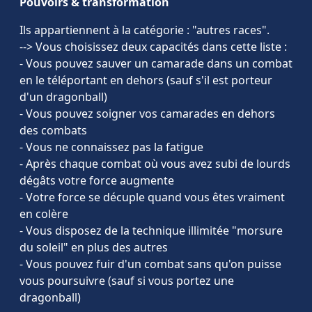
Pouvoirs & transformation
Ils appartiennent à la catégorie : "autres races".
--> Vous choisissez deux capacités dans cette liste :
- Vous pouvez sauver un camarade dans un combat
en le téléportant en dehors (sauf s'il est porteur
d'un dragonball)
- Vous pouvez soigner vos camarades en dehors
des combats
- Vous ne connaissez pas la fatigue
- Après chaque combat où vous avez subi de lourds
dégâts votre force augmente
- Votre force se décuple quand vous êtes vraiment
en colère
- Vous disposez de la technique illimitée "morsure
du soleil" en plus des autres
- Vous pouvez fuir d'un combat sans qu'on puisse
vous poursuivre (sauf si vous portez une
dragonball)