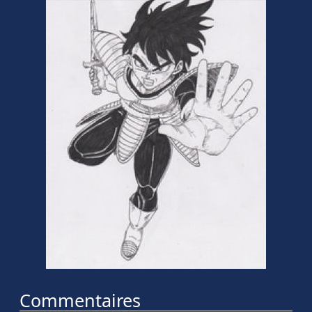
Commentaires