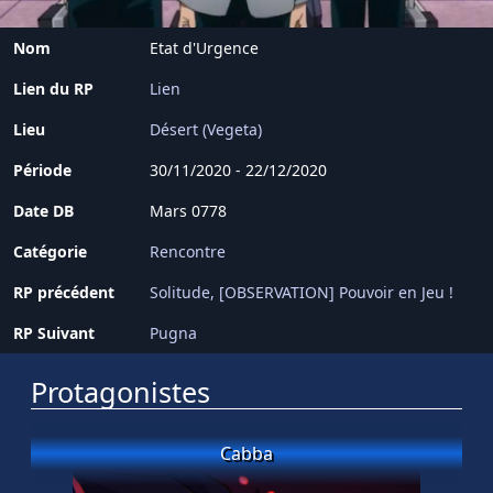
Nom
Etat d'Urgence
Lien du RP
Lien
Lieu
Désert (Vegeta)
Période
30/11/2020 - 22/12/2020
Date DB
Mars 0778
Catégorie
Rencontre
RP précédent
Solitude
[OBSERVATION] Pouvoir en Jeu !
RP Suivant
Pugna
Protagonistes
Cabba