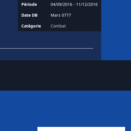
Période
04/09/2016 - 11/12/2016
Date DB
Mars 0777
Catégorie
Combat