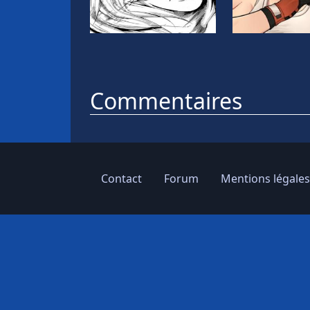
Commentaires
Contact
Forum
Mentions légales