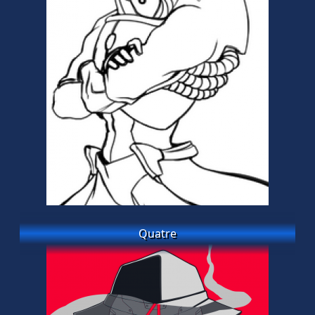
Quatre