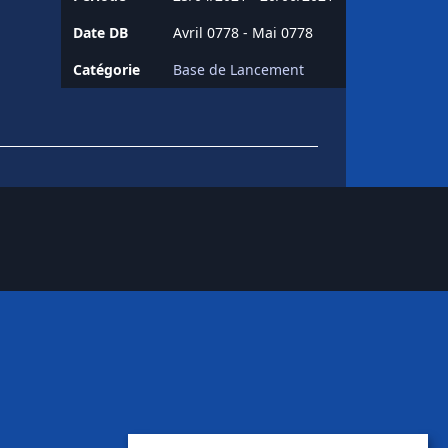
Date DB
Avril 0778 - Mai 0778
Catégorie
Base de Lancement