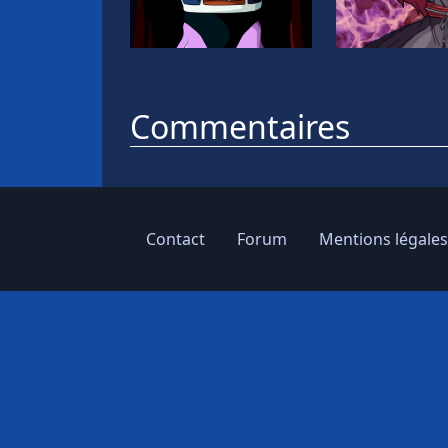
Commentaires
Contact
Forum
Mentions légales