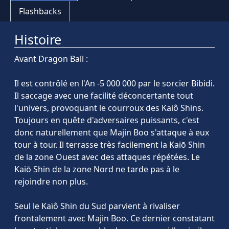
Flashbacks
Histoire
Avant Dragon Ball :
Il est contrôlé en l'An -5 000 000 par le sorcier Bibidi.
Il saccage avec une facilité déconcertante tout
l'univers, provoquant le courroux des Kaiô Shins.
Toujours en quête d'adversaires puissants, c'est
donc naturellement que Majin Boo s'attaque à eux
tour à tour. Il terrasse très facilement la Kaiō Shin
de la zone Ouest avec des attaques répétées. Le
Kaiō Shin de la zone Nord ne tarde pas à le
rejoindre non plus.
Seul le Kaïô Shin du Sud parvient à rivaliser
frontalement avec Majin Boo. Ce dernier constatant