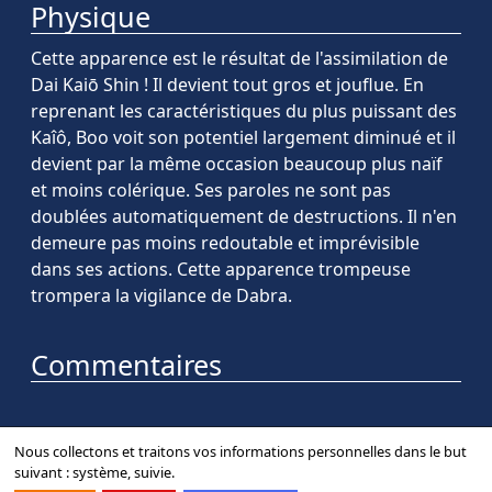
Physique
Cette apparence est le résultat de l'assimilation de
Dai Kaiō Shin ! Il devient tout gros et jouflue. En
reprenant les caractéristiques du plus puissant des
Kaîô, Boo voit son potentiel largement diminué et il
devient par la même occasion beaucoup plus naïf
et moins colérique. Ses paroles ne sont pas
doublées automatiquement de destructions. Il n'en
demeure pas moins redoutable et imprévisible
dans ses actions. Cette apparence trompeuse
trompera la vigilance de Dabra.
Commentaires
Nous collectons et traitons vos informations personnelles dans le but
suivant :
système, suivie
.
Contact
Forum
Mentions légales