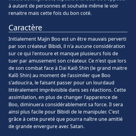
à autant de personnes et souhaite même le voir
renaitre mais cette fois du bon coté.
Caractère
Initialement Majin Boo est un être mauvais perverti
par son créateur Bibidi, il n'a aucune considération
sur ce qui l'entoure et manque plusieurs fois de
tuer par amusement son créateur. Ce n'est que lors
de son combat face à Daï Kaïô Shin (le grand maitre
Kaîô Shin) au moment de l'assimiler que Boo
s'adoucira, le faisant passer pour un lourdaud
littéralement imprévisible dans ses réactions. Cette
assimilation, en plus de changer l'apparence de
Boo, diminuera considérablement sa force. Il sera
ainsi plus facile pour Bibidi de le manipuler. C'est
grâce à cette pureté que pourra naître une amitié
de grande envergure avec Satan.