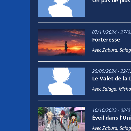
Un pas de plus
07/11/2024 - 27/0
Forteresse
Avec Zabura, Sala
25/09/2024 - 22/1
Le Valet de la
Avec Salaga, Misha
10/10/2023 - 08/0
Éveil dans l'Un
Avec Zabura, Salag