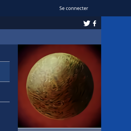
Se connecter
Twitter
Facebook