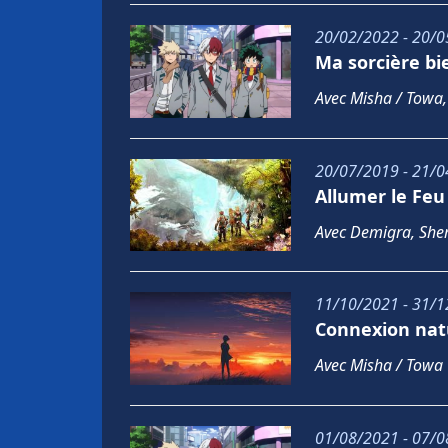
20/02/2022 - 20/0
Ma sorcière b
Avec Misha / Towa,
20/07/2019 - 21/0
Allumer le Fe
Avec Demigra, Shem
11/10/2021 - 31/1
Connexion nat
Avec Misha / Towa
01/08/2021 - 07/0