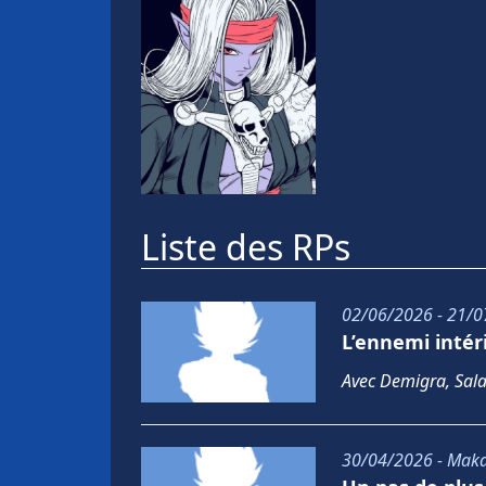
Liste des RPs
02/06/2026 - 21/0
L’ennemi intér
Avec Demigra, Sal
30/04/2026 - Maka