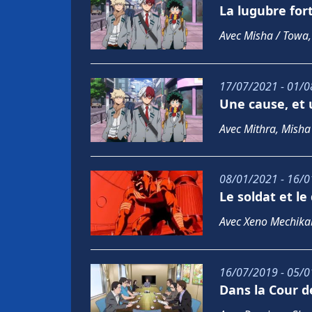
La lugubre fort
Avec Misha / Towa,
17/07/2021 - 01/0
Une cause, et
Avec Mithra, Misha
08/01/2021 - 16/0
Le soldat et l
Avec Xeno Mechika
16/07/2019 - 05/0
Dans la Cour d