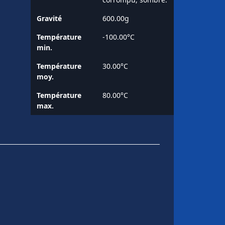
Gravité
600.00g
Température
-100.00°C
min.
Température
30.00°C
moy.
Température
80.00°C
max.