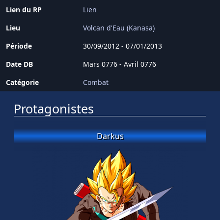
Lien du RP
Lien
Lieu
Volcan d'Eau (Kanasa)
Période
30/09/2012 - 07/01/2013
Date DB
Mars 0776 - Avril 0776
Catégorie
Combat
Protagonistes
Darkus