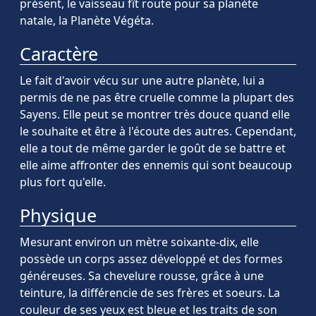
présent, le vaisseau fît route pour sa planète
natale, la Planète Végéta.
Caractère
Le fait d'avoir vécu sur une autre planète, lui a
permis de ne pas être cruelle comme la plupart des
Sayens. Elle peut se montrer très douce quand elle
le souhaite et être à l'écoute des autres. Cependant,
elle a tout de même garder le goût de se battre et
elle aime affronter des ennemis qui sont beaucoup
plus fort qu'elle.
Physique
Mesurant environ un mètre soixante-dix, elle
possède un corps assez développé et des formes
généreuses. Sa chevelure rousse, grâce à une
teinture, la différencie de ses frères et soeurs. La
couleur de ses yeux est bleue et les traits de son