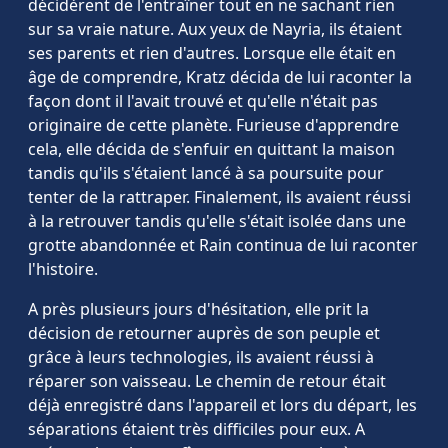
décidèrent de l'entraîner tout en ne sachant rien
sur sa vraie nature. Aux yeux de Nayria, ils étaient
ses parents et rien d'autres. Lorsque elle était en
âge de comprendre, Kratz décida de lui raconter la
façon dont il l'avait trouvé et qu'elle n'était pas
originaire de cette planète. Furieuse d'apprendre
cela, elle décida de s'enfuir en quittant la maison
tandis qu'ils s'étaient lancé à sa poursuite pour
tenter de la rattraper. Finalement, ils avaient réussi
à la retrouver tandis qu'elle s'était isolée dans une
grotte abandonnée et Rain continua de lui raconter
l'histoire.
A près plusieurs jours d'hésitation, elle prit la
décision de retourner auprès de son peuple et
grâce à leurs technologies, ils avaient réussi à
réparer son vaisseau. Le chemin de retour était
déjà enregistré dans l'appareil et lors du départ, les
séparations étaient très difficiles pour eux. A