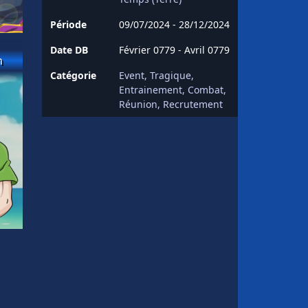
Période
09/07/2024 - 28/12/2024
Date DB
Février 0779 - Avril 0779
n
Catégorie
Event
Tragique
Entrainement
Combat
Réunion
Recrutement