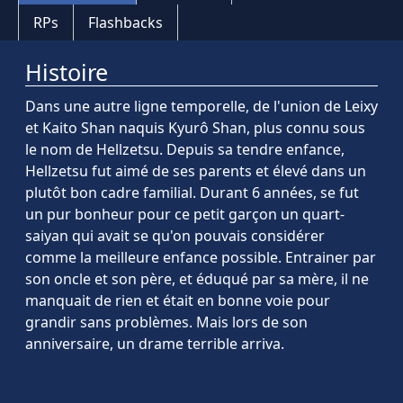
RPs
Flashbacks
Histoire
Dans une autre ligne temporelle, de l'union de Leixy
et Kaito Shan naquis Kyurô Shan, plus connu sous
le nom de Hellzetsu. Depuis sa tendre enfance,
Hellzetsu fut aimé de ses parents et élevé dans un
plutôt bon cadre familial. Durant 6 années, se fut
un pur bonheur pour ce petit garçon un quart-
saiyan qui avait se qu'on pouvais considérer
comme la meilleure enfance possible. Entrainer par
son oncle et son père, et éduqué par sa mère, il ne
manquait de rien et était en bonne voie pour
grandir sans problèmes. Mais lors de son
anniversaire, un drame terrible arriva.