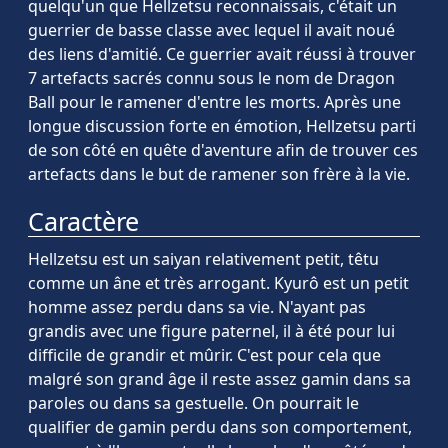
quelqu'un que Hellzetsu reconnaissais, c'était un
guerrier de basse classe avec lequel il avait noué
des liens d'amitié. Ce guerrier avait réussi à trouver
7 artefacts sacrés connu sous le nom de Dragon
Ball pour le ramener d'entre les morts. Après une
longue discussion forte en émotion, Hellzetsu parti
de son côté en quête d'aventure afin de trouver ces
artefacts dans le but de ramener son frère à la vie.
Caractère
Hellzetsu est un saiyan relativement petit, têtu
comme un âne et très arrogant. Kyurô est un petit
homme assez perdu dans sa vie. N'ayant pas
grandis avec une figure paternel, il à été pour lui
difficile de grandir et mûrir. C'est pour cela que
malgré son grand âge il reste assez gamin dans sa
paroles ou dans sa gestuelle. On pourrait le
qualifier de gamin perdu dans son comportement,