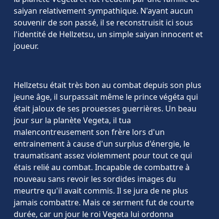
saiyan relativement sympathique. N'ayant aucun
souvenir de son passé, il se reconstruisit ici sous
l'identité de Hellzetsu, un simple saiyan innocent et
joueur.
Hellzetsu était très bon au combat depuis son plus
jeune âge, il surpassait même le prince végéta qui
était jaloux de ses prouesses guerrières. Un beau
jour sur la planète Vegeta, il tua
malencontreusement son frère lors d'un
entrainement à cause d'un surplus d'énergie, le
traumatisant assez violemment pour tout ce qui
étais relié au combat. Incapable de combattre à
nouveau sans revoir les sordides images du
meurtre qu'il avait commis. Il se jura de ne plus
jamais combattre. Mais ce serment fut de courte
durée, car un jour le roi Vegeta lui ordonna