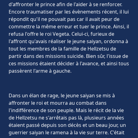
d'affronter le prince afin de l'aider à se renforcer.
Encore traumatiser par les évènements récent, il lui
répondit qu'il ne pouvait pas car il avait peur de
commettre la même erreur et tuer le prince. Ainsi, il
refusa l'offre le roi Vegeta. Celui-ci, furieux de
l'affront qu'avais réaliser le jeune saiyan, ordonna à
tout les membres de la famille de Hellzetsu de
partir dans des missions suicide. Bien sûr, l'issue de
ces missions étaient décider à l'avance, et ainsi tous
passèrent l'arme à gauche.
Dans un élan de rage, le jeune saiyan se mis à
affronter le roi et mourra au combat dans
l'indifférence de son peuple. Mais le récit de la vie
de Hellzetsu ne s'arrêtais pas là, plusieurs années
étaient passé depuis son décès et un beau jour, un
guerrier saiyan le ramena à la vie sur terre. C'était