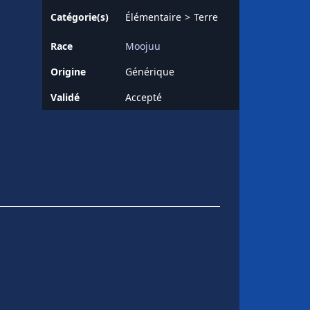
Catégorie(s)
Élémentaire
Terre
Race
Moojuu
Origine
Générique
Validé
Accepté