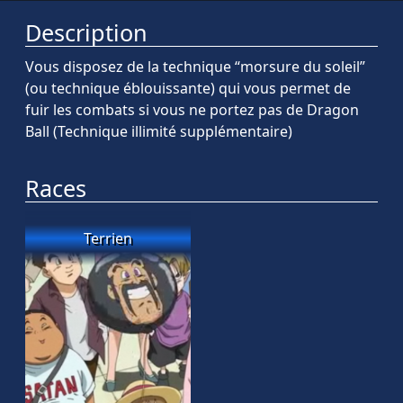
Description
Vous disposez de la technique “morsure du soleil”
(ou technique éblouissante) qui vous permet de
fuir les combats si vous ne portez pas de Dragon
Ball (Technique illimité supplémentaire)
Races
Terrien